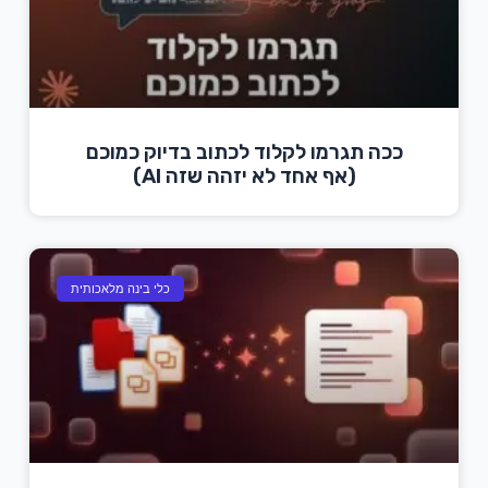
ככה תגרמו לקלוד לכתוב בדיוק כמוכם
(אף אחד לא יזהה שזה AI)
כלי בינה מלאכותית