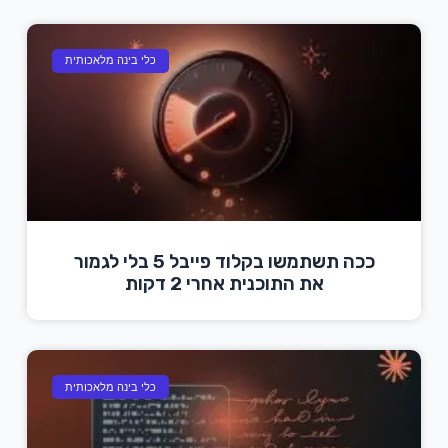
כלי בינה מלאכותית
ככה תשתמשו בקלוד פייבל 5 בלי לגמור
את התוכנית אחרי 2 דקות
כלי בינה מלאכותית