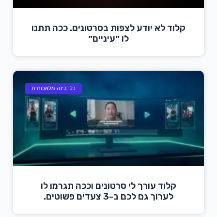
קלוד לא יודע לצפות בסרטונים. ככה תתנו
לו ״עיניים״
כלי בינה מלאכותית
קלוד עורך לי סרטונים וככה תגרמו לו
לערוך גם לכם ב-3 צעדים פשוטים.