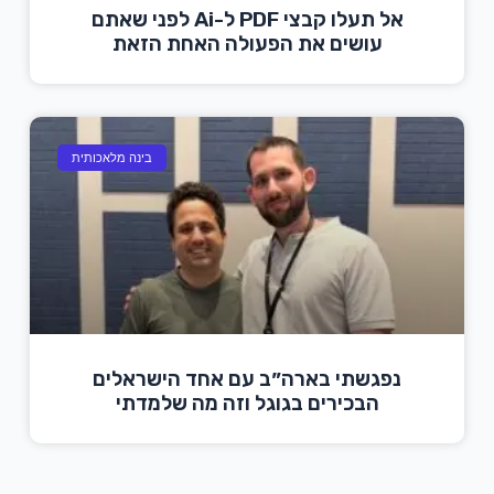
אל תעלו קבצי PDF ל-Ai לפני שאתם
עושים את הפעולה האחת הזאת
בינה מלאכותית
נפגשתי בארה״ב עם אחד הישראלים
הבכירים בגוגל וזה מה שלמדתי