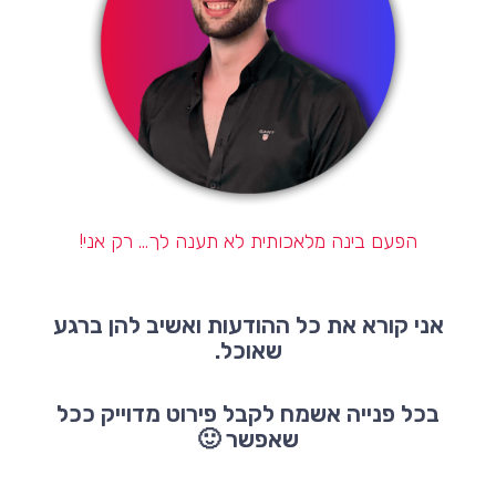
הפעם בינה מלאכותית לא תענה לך... רק אני!
אני קורא את כל ההודעות ואשיב להן ברגע
שאוכל.
בכל פנייה אשמח לקבל פירוט מדוייק ככל
שאפשר 🙂