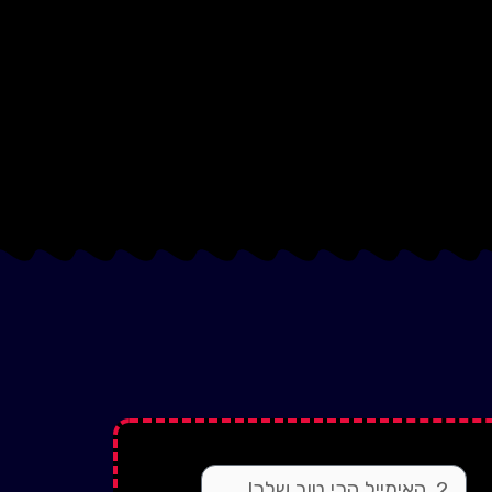
email