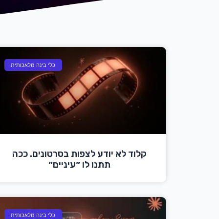
כלי בינה מלאכותית
קלוד לא יודע לצפות בסרטונים. ככה
תתנו לו ״עיניים״
כלי בינה מלאכותית