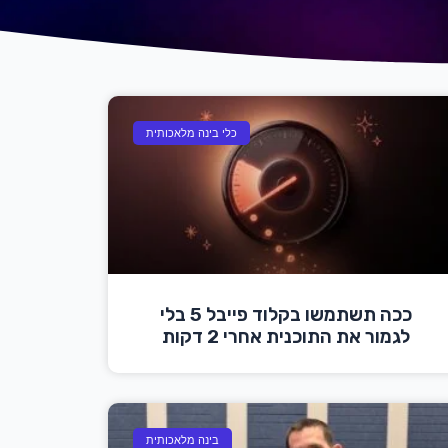
כלי בינה מלאכותית
ככה תשתמשו בקלוד פייבל 5 בלי
לגמור את התוכנית אחרי 2 דקות
בינה מלאכותית