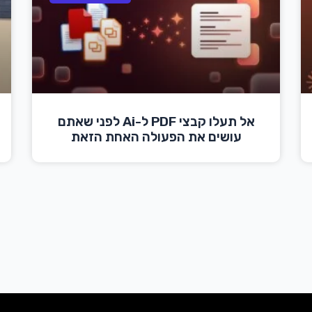
אל תעלו קבצי PDF ל-Ai לפני שאתם
עושים את הפעולה האחת הזאת