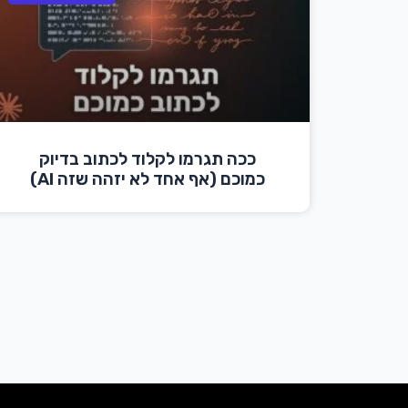
ככה תגרמו לקלוד לכתוב בדיוק
כמוכם (אף אחד לא יזהה שזה AI)