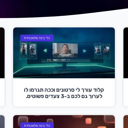
כלי בינה מלאכותית
קלוד עורך לי סרטונים וככה תגרמו לו
לערוך גם לכם ב-3 צעדים פשוטים.
כלי בינה מלאכותית