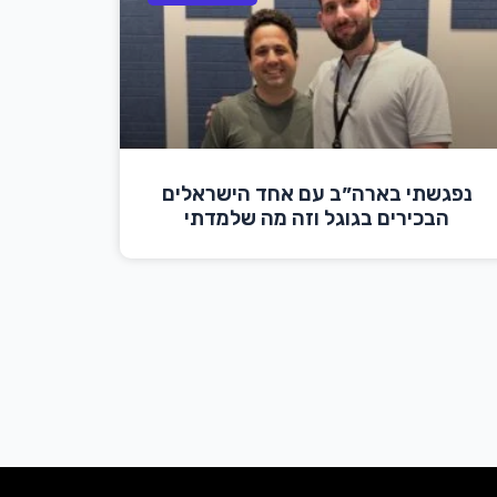
נפגשתי בארה״ב עם אחד הישראלים
הבכירים בגוגל וזה מה שלמדתי