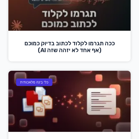
ככה תגרמו לקלוד לכתוב בדיוק כמוכם
(אף אחד לא יזהה שזה AI)
כלי בינה מלאכותית