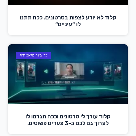
קלוד לא יודע לצפות בסרטונים. ככה תתנו
לו ״עיניים״
כלי בינה מלאכותית
קלוד עורך לי סרטונים וככה תגרמו לו
לערוך גם לכם ב-3 צעדים פשוטים.