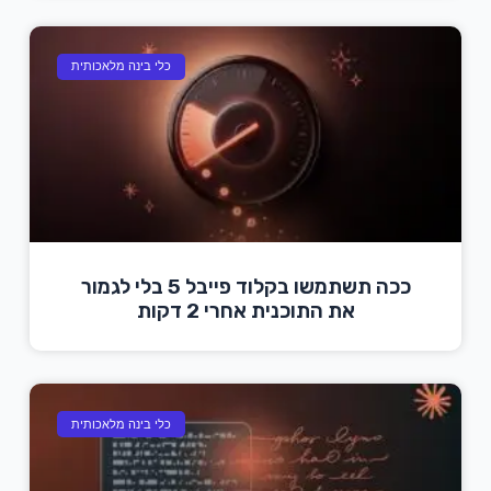
כלי בינה מלאכותית
ככה תשתמשו בקלוד פייבל 5 בלי לגמור
את התוכנית אחרי 2 דקות
כלי בינה מלאכותית