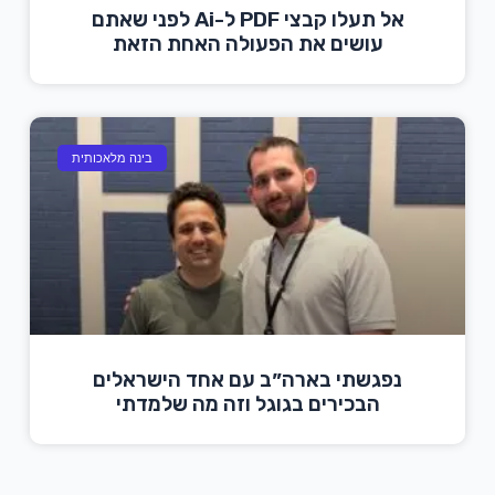
אל תעלו קבצי PDF ל-Ai לפני שאתם
עושים את הפעולה האחת הזאת
בינה מלאכותית
נפגשתי בארה״ב עם אחד הישראלים
הבכירים בגוגל וזה מה שלמדתי