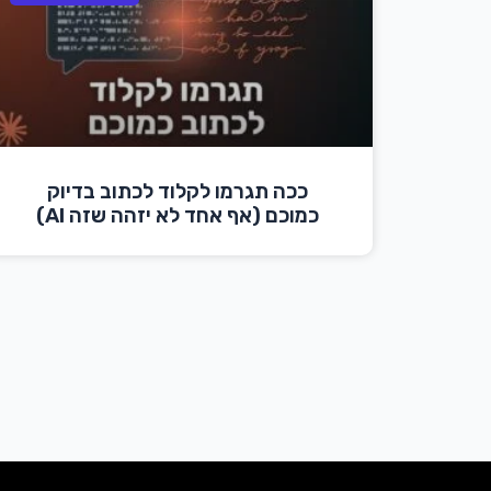
ככה תגרמו לקלוד לכתוב בדיוק
כמוכם (אף אחד לא יזהה שזה AI)