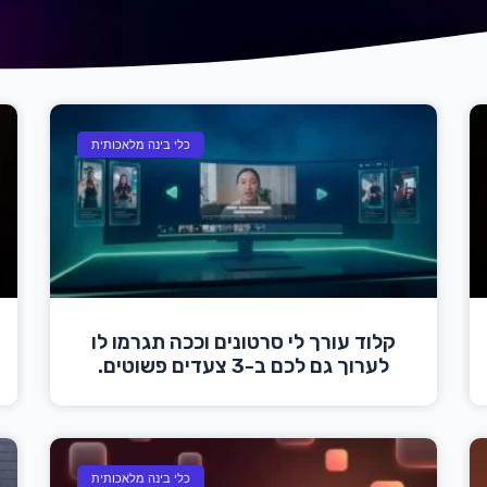
כלי בינה מלאכותית
קלוד עורך לי סרטונים וככה תגרמו לו
לערוך גם לכם ב-3 צעדים פשוטים.
כלי בינה מלאכותית