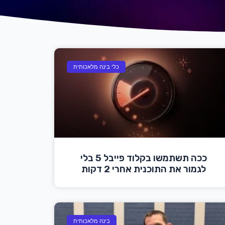
כלי בינה מלאכותית
ככה תשתמשו בקלוד פייבל 5 בלי
לגמור את התוכנית אחרי 2 דקות
בינה מלאכותית