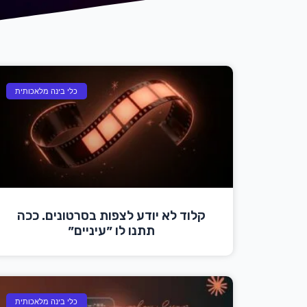
כלי בינה מלאכותית
קלוד לא יודע לצפות בסרטונים. ככה
תתנו לו ״עיניים״
כלי בינה מלאכותית