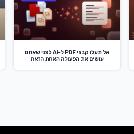
אל תעלו קבצי PDF ל-Ai לפני שאתם
עושים את הפעולה האחת הזאת