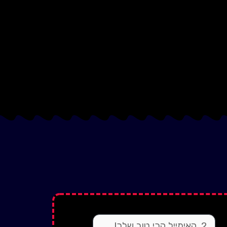
email