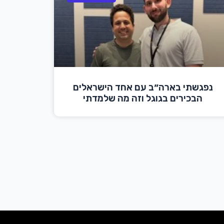
נפגשתי בארה״ב עם אחד הישראלים
הבכירים בגוגל וזה מה שלמדתי